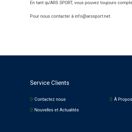
En tant qu’ARS SPORT, vous pouvez toujours compter 
Pour nous contacter à info@arssport.net.
Service Clients
Contactez nous
À Propos
Nouvelles et Actualités