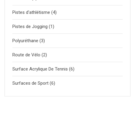
Pistes d'athlétisme
(4)
Pistes de Jogging
(1)
Polyuréthane
(3)
Route de Vélo
(2)
Surface Acrylique De Tennis
(6)
Surfaces de Sport
(6)