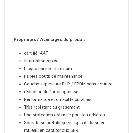
Propriétés / Avantages du produit
certifié IAAF
Installation rapide
Risque minime minimum
Faibles coûts de maintenance
Couche supérieure PUR / EPDM sans couture
réduction de force optimisée
Performance et durabilité durables
Très résistant au glissement
Une protection optimale pour les athlètes
Sous-base préfabriquée: tapis de base en
rouleau en caoutchouc SBR