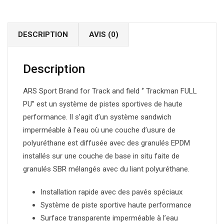
DESCRIPTION
AVIS (0)
Description
ARS Sport Brand for Track and field ‘’ Trackman FULL
PU’’ est un système de pistes sportives de haute
performance. Il s’agit d’un système sandwich
imperméable à l’eau où une couche d’usure de
polyuréthane est diffusée avec des granulés EPDM
installés sur une couche de base in situ faite de
granulés SBR mélangés avec du liant polyuréthane.
Installation rapide avec des pavés spéciaux
Système de piste sportive haute performance
Surface transparente imperméable à l’eau