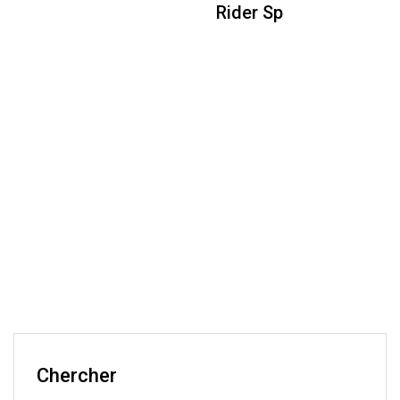
Rider Sp
Chercher