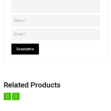
Related Products