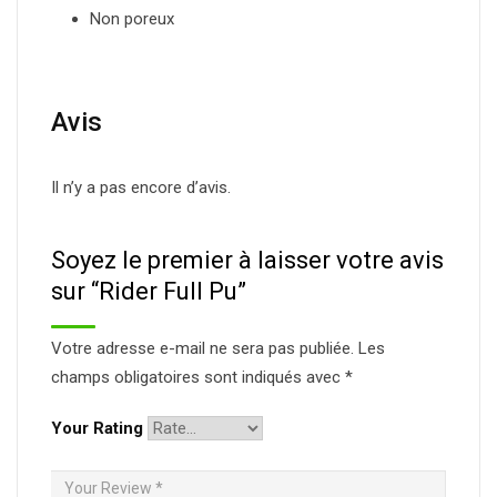
Non poreux
Avis
Il n’y a pas encore d’avis.
Soyez le premier à laisser votre avis
sur “Rider Full Pu”
Votre adresse e-mail ne sera pas publiée.
Les
champs obligatoires sont indiqués avec
*
Your Rating