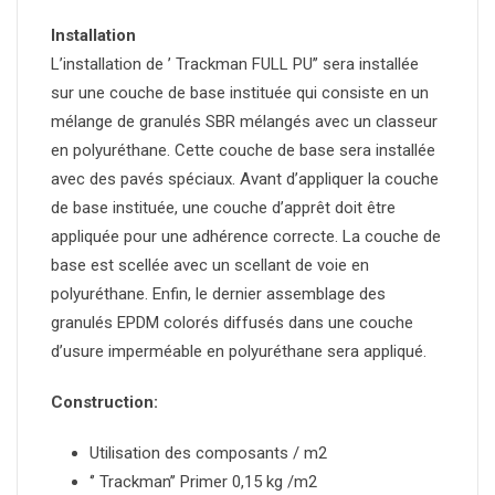
Installation
L’installation de ’ Trackman FULL PU’’ sera installée
sur une couche de base instituée qui consiste en un
mélange de granulés SBR mélangés avec un classeur
en polyuréthane. Cette couche de base sera installée
avec des pavés spéciaux. Avant d’appliquer la couche
de base instituée, une couche d’apprêt doit être
appliquée pour une adhérence correcte. La couche de
base est scellée avec un scellant de voie en
polyuréthane. Enfin, le dernier assemblage des
granulés EPDM colorés diffusés dans une couche
d’usure imperméable en polyuréthane sera appliqué.
Construction:
Utilisation des composants / m2
‘’ Trackman’’ Primer 0,15 kg /m2