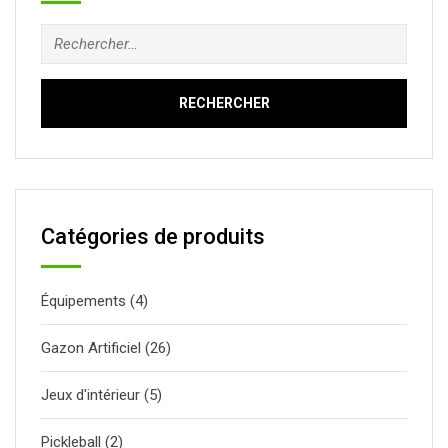
Rechercher :
Catégories de produits
Équipements
(4)
Gazon Artificiel
(26)
Jeux d'intérieur
(5)
Pickleball
(2)