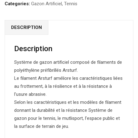
Categories:
Gazon Artificiel
,
Tennis
DESCRIPTION
Description
Système de gazon artificiel composé de filaments de
polyéthylène préfibrillés Arsturf.
Le filament Arsturf améliore les caractéristiques liées
au frottement, à la résilience et à la résistance à
l’usure abrasive.
Selon les caractéristiques et les modèles de filament
donnant la durabilité et la résistance Système de
gazon pour le tennis, le mutlisport, l’espace public et
la surface de terrain de jeu.