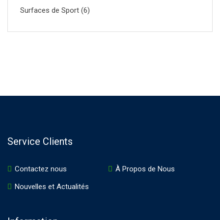
Surfaces de Sport
(6)
Service Clients
Contactez nous
À Propos de Nous
Nouvelles et Actualités