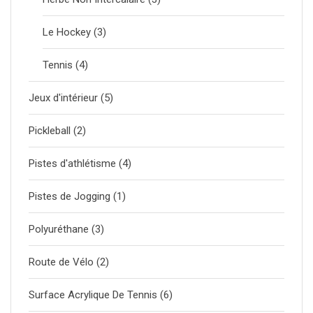
Le Hockey
(3)
Tennis
(4)
Jeux d'intérieur
(5)
Pickleball
(2)
Pistes d'athlétisme
(4)
Pistes de Jogging
(1)
Polyuréthane
(3)
Route de Vélo
(2)
Surface Acrylique De Tennis
(6)