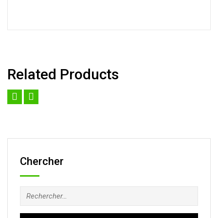
Related Products
Chercher
Rechercher :