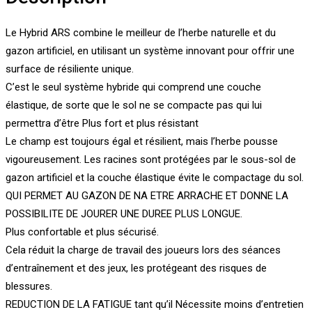
Le Hybrid ARS combine le meilleur de l’herbe naturelle et du
gazon artificiel, en utilisant un système innovant pour offrir une
surface de résiliente unique.
C’est le seul système hybride qui comprend une couche
élastique, de sorte que le sol ne se compacte pas qui lui
permettra d’être Plus fort et plus résistant
Le champ est toujours égal et résilient, mais l’herbe pousse
vigoureusement. Les racines sont protégées par le sous-sol de
gazon artificiel et la couche élastique évite le compactage du sol.
QUI PERMET AU GAZON DE NA ETRE ARRACHE ET DONNE LA
POSSIBILITE DE JOURER UNE DUREE PLUS LONGUE.
Plus confortable et plus sécurisé.
Cela réduit la charge de travail des joueurs lors des séances
d’entraînement et des jeux, les protégeant des risques de
blessures.
REDUCTION DE LA FATIGUE tant qu’il Nécessite moins d’entretien