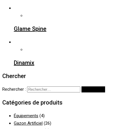
Glame Spine
Dinamix
Chercher
Rechercher :
Catégories de produits
Équipements
(4)
Gazon Artificiel
(26)