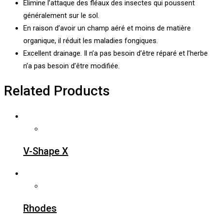
Élimine l’attaque des fléaux des insectes qui poussent
généralement sur le sol.
En raison d’avoir un champ aéré et moins de matière
organique, il réduit les maladies fongiques.
Excellent drainage. Il n’a pas besoin d’être réparé et l’herbe
n’a pas besoin d’être modifiée.
Related Products
V-Shape X
Rhodes