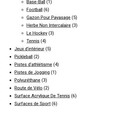
Base-Ball
(1)
Football
(6)
Gazon Pour Payasage
(5)
Herbe Non Intercalaire
(3)
Le Hockey
(3)
Tennis
(4)
Jeux d'intérieur
(5)
Pickleball
(2)
Pistes d'athlétisme
(4)
Pistes de Jogging
(1)
Polyuréthane
(3)
Route de Vélo
(2)
Surface Acrylique De Tennis
(6)
Surfaces de Sport
(6)