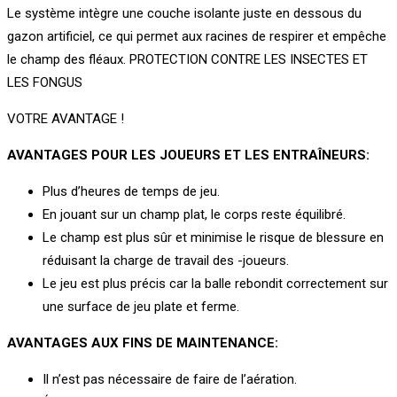
Le système intègre une couche isolante juste en dessous du
gazon artificiel, ce qui permet aux racines de respirer et empêche
le champ des fléaux. PROTECTION CONTRE LES INSECTES ET
LES FONGUS
VOTRE AVANTAGE !
AVANTAGES POUR LES JOUEURS ET LES ENTRAÎNEURS:
Plus d’heures de temps de jeu.
En jouant sur un champ plat, le corps reste équilibré.
Le champ est plus sûr et minimise le risque de blessure en
réduisant la charge de travail des -joueurs.
Le jeu est plus précis car la balle rebondit correctement sur
une surface de jeu plate et ferme.
AVANTAGES AUX FINS DE MAINTENANCE:
Il n’est pas nécessaire de faire de l’aération.