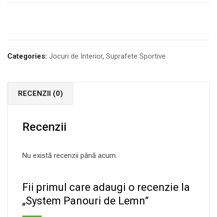
Categories:
Jocuri de Interior
,
Suprafete Sportive
RECENZII (0)
Recenzii
Nu există recenzii până acum.
Fii primul care adaugi o recenzie la
„System Panouri de Lemn”