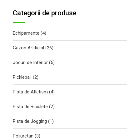
Categorii de produse
Echipamente
(4)
Gazon Artificial
(26)
Jocuri de Interior
(5)
Pickleball
(2)
Pista de Atletism
(4)
Pista de Biciclete
(2)
Pista de Jogging
(1)
Poliuretan
(3)