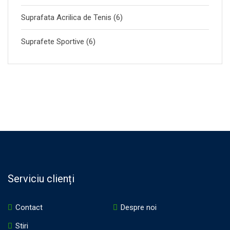
Suprafata Acrilica de Tenis
(6)
Suprafete Sportive
(6)
Serviciu clienți
Contact
Despre noi
Stiri