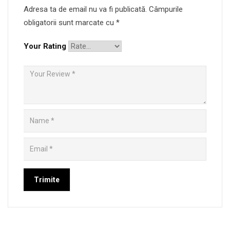
Adresa ta de email nu va fi publicată.
Câmpurile
obligatorii sunt marcate cu
*
Your Rating