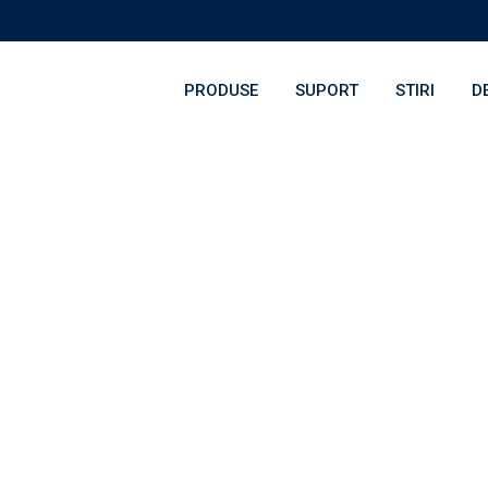
PRODUSE
SUPORT
STIRI
D