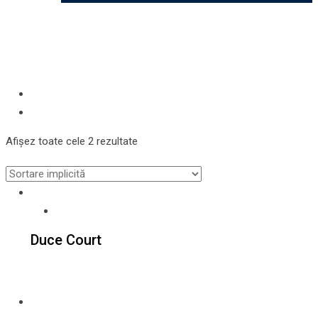
Afișez toate cele 2 rezultate
Duce Court