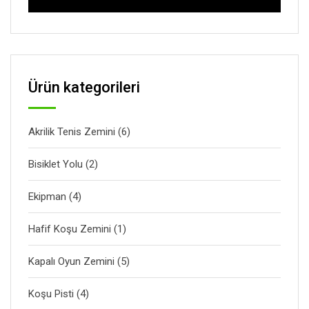
Ürün kategorileri
Akrilik Tenis Zemini
(6)
Bisiklet Yolu
(2)
Ekipman
(4)
Hafif Koşu Zemini
(1)
Kapalı Oyun Zemini
(5)
Koşu Pisti
(4)