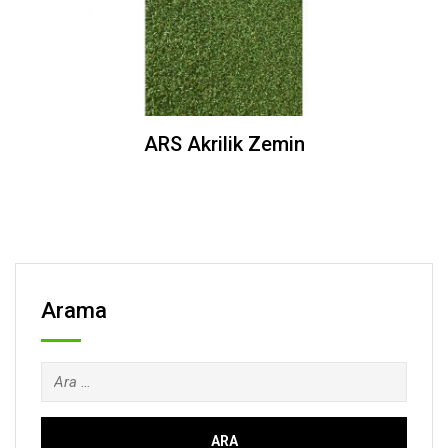
ARS Akrilik Zemin
Arama
Arama: