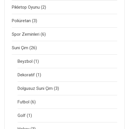
Pikletop Oyunu
(2)
Poliüretan
(3)
Spor Zeminleri
(6)
Suni Çim
(26)
Beyzbol
(1)
Dekoratif
(1)
Dolgusuz Suni Çim
(3)
Futbol
(6)
Golf
(1)