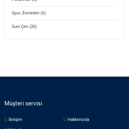
Spor Zeminleri
(6)
Suni Çim
(26)
Müşteri servisi
İletişim
Hakkımızda