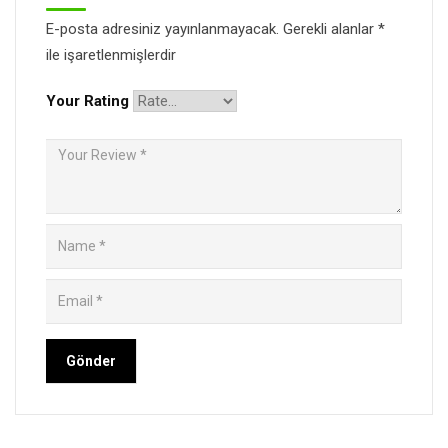
E-posta adresiniz yayınlanmayacak.
Gerekli alanlar
*
ile işaretlenmişlerdir
Your Rating