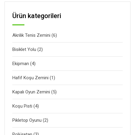
Ürün kategorileri
Akrilik Tenis Zemini
(6)
Bisiklet Yolu
(2)
Ekipman
(4)
Hafif Koşu Zemini
(1)
Kapalı Oyun Zemini
(5)
Koşu Pisti
(4)
Pikletop Oyunu
(2)
Poliüretan
(3)