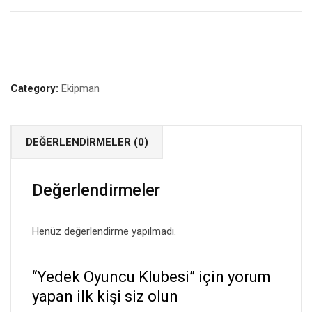
Category:
Ekipman
DEĞERLENDIRMELER (0)
Değerlendirmeler
Henüz değerlendirme yapılmadı.
“Yedek Oyuncu Klubesi” için yorum
yapan ilk kişi siz olun