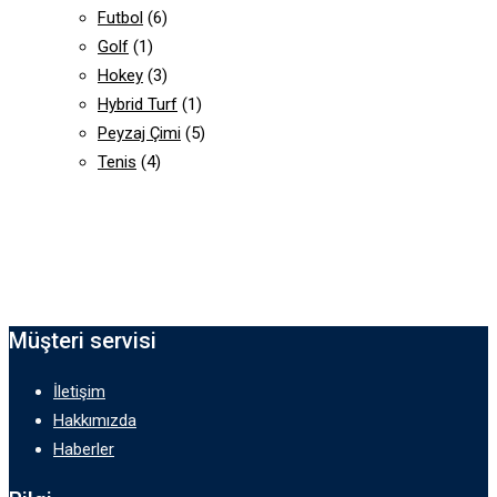
Futbol
(6)
Golf
(1)
Hokey
(3)
Hybrid Turf
(1)
Peyzaj Çimi
(5)
Tenis
(4)
Müşteri servisi
İletişim
Hakkımızda
Haberler