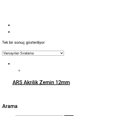
Tek bir sonuç gösteriliyor
ARS Akrilik Zemin 12mm
Arama