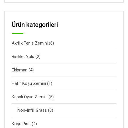
Ürün kategorileri
Akrilik Tenis Zemini
(6)
Bisiklet Yolu
(2)
Ekipman
(4)
Hafif Koşu Zemini
(1)
Kapalı Oyun Zemini
(5)
Non-Infill Grass
(3)
Koşu Pisti
(4)