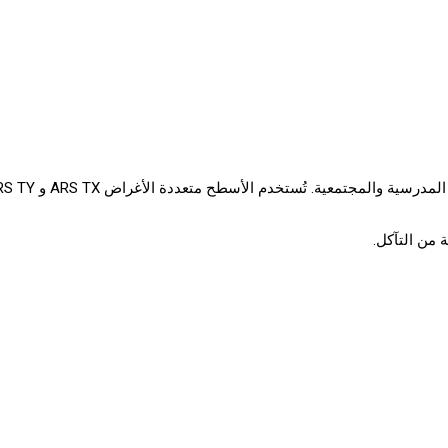
 من التآكل.