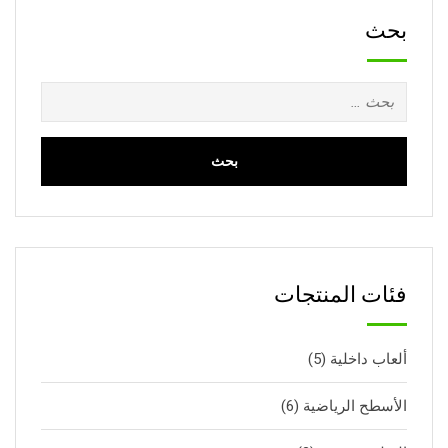
بحث
البحث
عن:
فئات المنتجات
ألعاب داخلية
(5)
الأسطح الرياضية
(6)