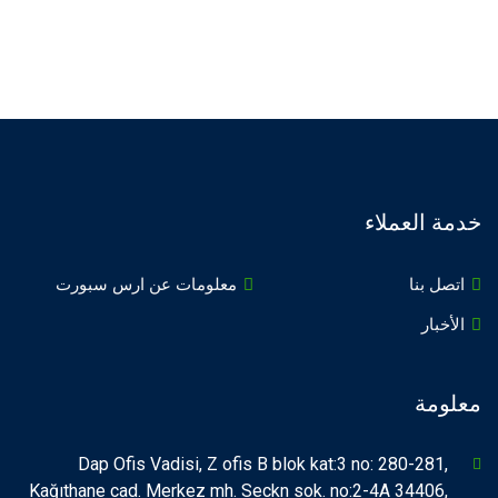
خدمة العملاء
اتصل بنا
معلومات عن ارس سبورت
الأخبار
معلومة
Dap Ofis Vadisi, Z ofis B blok kat:3 no: 280-281,
Kağıthane cad. Merkez mh. Seckn sok. no:2-4A 34406,