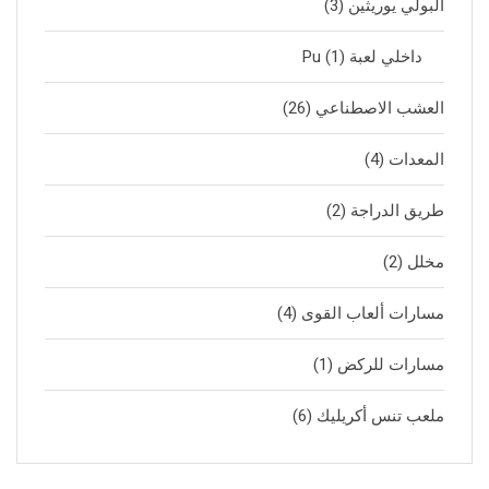
البولي يوريثين
(3)
داخلي لعبة Pu
(1)
العشب الاصطناعي
(26)
المعدات
(4)
طريق الدراجة
(2)
مخلل
(2)
مسارات ألعاب القوى
(4)
مسارات للركض
(1)
ملعب تنس أكريليك
(6)