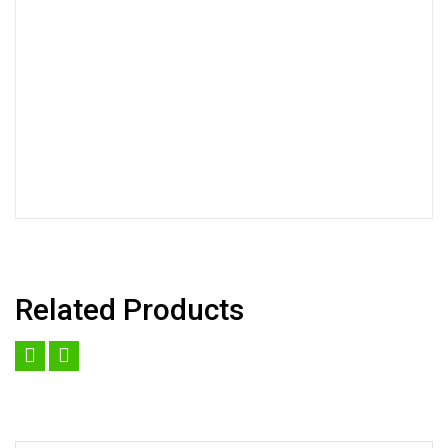
Related Products