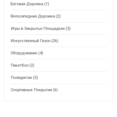
Беговая Дорожка
(1)
Велосипедная Дорожка
(2)
Игры в Закрытых Площадках
(5)
Искусственный Газон
(26)
Оборудование
(4)
Пикетбол
(2)
Полиуретан
(3)
Спортивные Покрытия
(6)