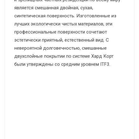
является смешанная двойная, сухая,
синтетическая поверхность. Изготовленные из
лучших экологически чистых материалов, эти
профессиональные поверхности сочетают
эстетически приятный, естественный вид. С
невероятной долговечностью, cмешанные
двухслойные покрытии по системе Хард Корт
были утверждены cо средним уровнем ITF3.