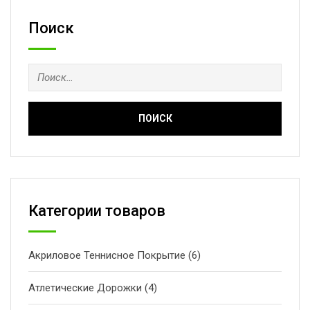
Поиск
Найти:
Категории товаров
Акриловое Теннисное Покрытие
(6)
Атлетические Дорожки
(4)