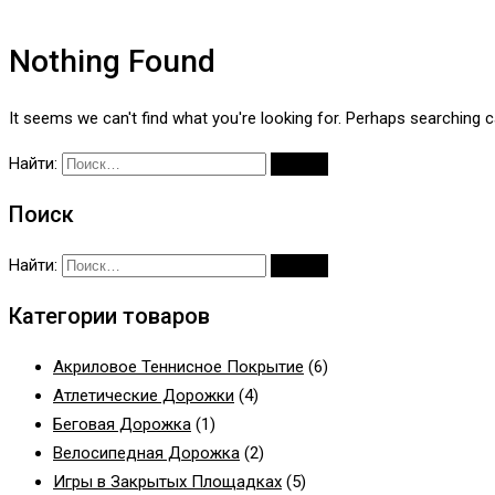
Nothing Found
It seems we can't find what you're looking for. Perhaps searching c
Найти:
Поиск
Найти:
Категории товаров
Акриловое Теннисное Покрытие
(6)
Атлетические Дорожки
(4)
Беговая Дорожка
(1)
Велосипедная Дорожка
(2)
Игры в Закрытых Площадках
(5)