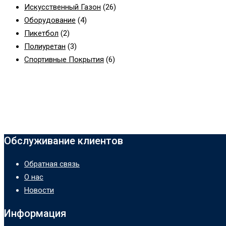
Искусственный Газон
(26)
Оборудование
(4)
Пикетбол
(2)
Полиуретан
(3)
Спортивные Покрытия
(6)
Обслуживание клиентов
Обратная связь
О нас
Новости
Информация